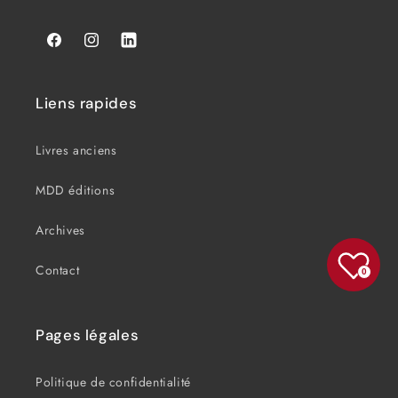
Facebook
Instagram
Tumblr
Liens rapides
Livres anciens
MDD éditions
Archives
Contact
0
Pages légales
Politique de confidentialité