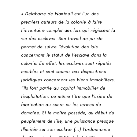
« Delabarre de Nanteuil est l’un des
premiers auteurs de la colonie à faire
l’inventaire complet des lois qui régissent la
vie des esclaves. Son travail de juriste
permet de suivre l’évolution des lois
concernant le statut de l’esclave dans la
colonie. En effet, les esclaves sont réputés
meubles et sont soumis aux dispositions
juridiques concernant les biens immobiliers.
“Ils font partie du capital immobilier de
l’exploitation, au même titre que l’usine de
fabrication du sucre ou les termes du
domaine. Si le maître possède, au début du
peuplement de l’île, une puissance presque
illimitée sur son esclave (…) l’ordonnance