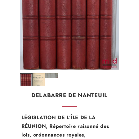
DELABARRE DE NANTEUIL
LÉGISLATION DE L’ÎLE DE LA
RÉUNION, Répertoire raisonné des
lois, ordonnances royales,