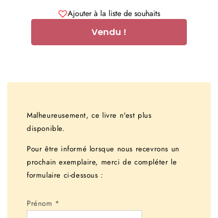
Ajouter à la liste de souhaits
Vendu !
Malheureusement, ce livre n'est plus
disponible.
Pour être informé lorsque nous recevrons un
prochain exemplaire, merci de compléter le
formulaire ci-dessous :
Prénom
*